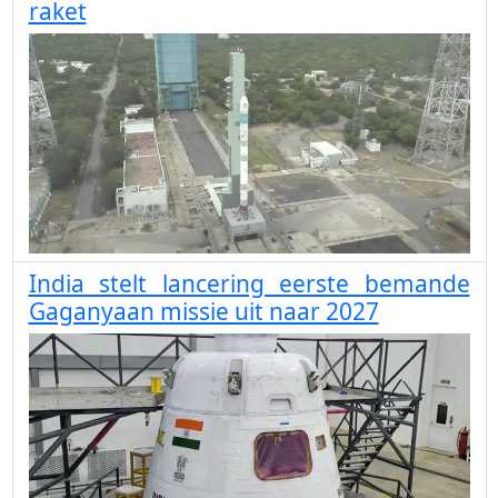
raket
India stelt lancering eerste bemande
Gaganyaan missie uit naar 2027