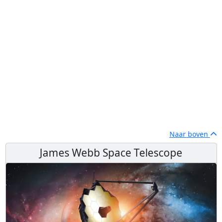
Naar boven
James Webb Space Telescope