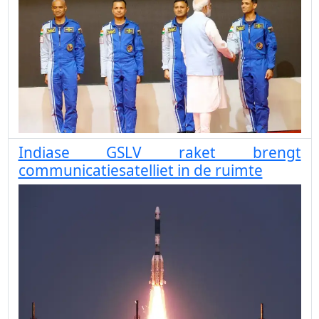
Indiase GSLV raket brengt
communicatiesatelliet in de ruimte