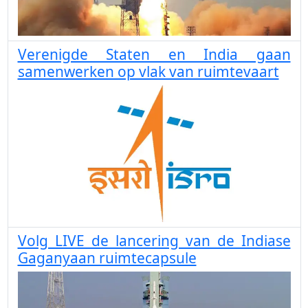
Verenigde Staten en India gaan
samenwerken op vlak van ruimtevaart
Volg LIVE de lancering van de Indiase
Gaganyaan ruimtecapsule