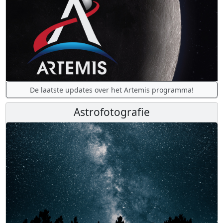
De laatste updates over het Artemis programma!
Astrofotografie