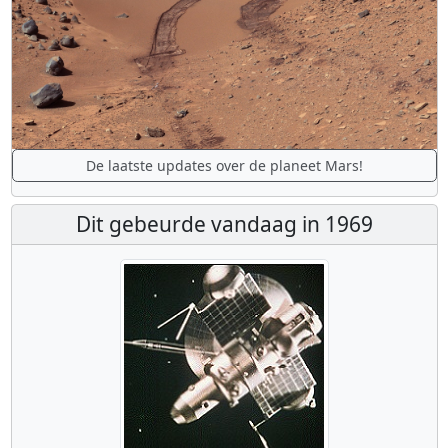
De laatste updates over de planeet Mars!
Dit gebeurde vandaag in 1969