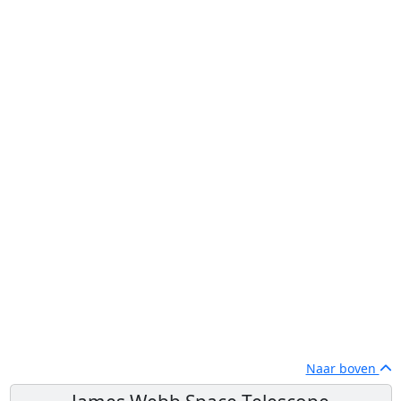
Naar boven