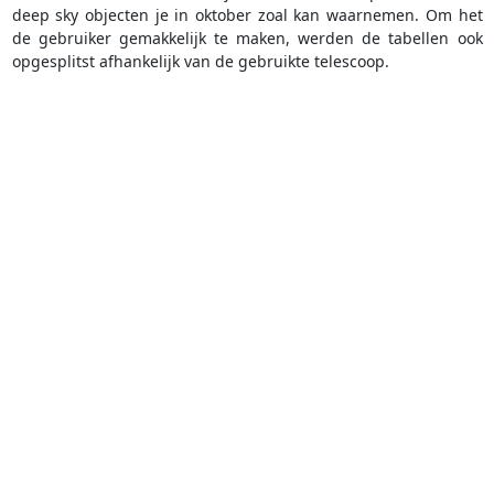
deep sky objecten je in oktober zoal kan waarnemen. Om het
de gebruiker gemakkelijk te maken, werden de tabellen ook
opgesplitst afhankelijk van de gebruikte telescoop.