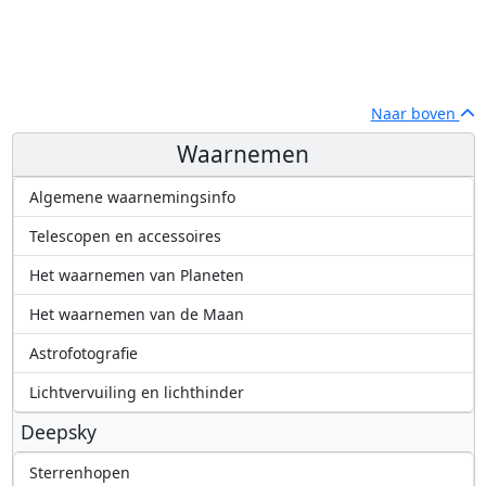
Naar boven
Waarnemen
Algemene waarnemingsinfo
Telescopen en accessoires
Het waarnemen van Planeten
Het waarnemen van de Maan
Astrofotografie
Lichtvervuiling en lichthinder
Deepsky
Sterrenhopen