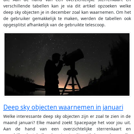
verschillende tabellen kan je via dit artikel opzoeken welke
deep sky objecten je in december zoal kan waarnemen. Om het
de gebruiker gemakkelijk te maken, werden de tabellen ook
opgesplitst afhankelijk van de gebruikte telescoop.
Deep sky objecten waarnemen in januari
Welke interessante deep sky objecten zijn er zoal te zien in de
maand januari? Elke maand zoekt Spacepage het voor jou uit.
Aan de hand van een overzichtelijke sterrenkaart en