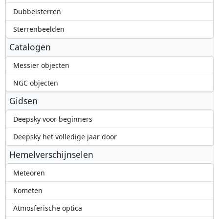
Dubbelsterren
Sterrenbeelden
Catalogen
Messier objecten
NGC objecten
Gidsen
Deepsky voor beginners
Deepsky het volledige jaar door
Hemelverschijnselen
Meteoren
Kometen
Atmosferische optica