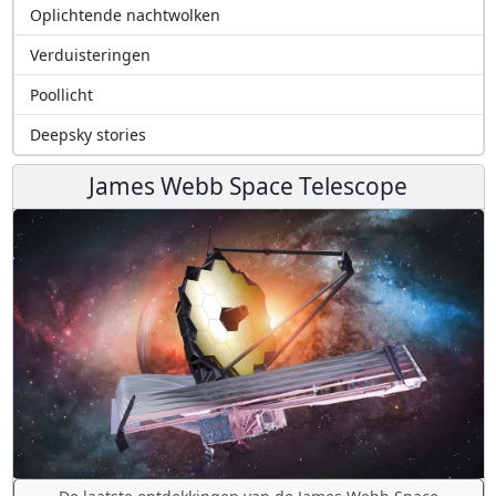
Oplichtende nachtwolken
Verduisteringen
Poollicht
Deepsky stories
James Webb Space Telescope