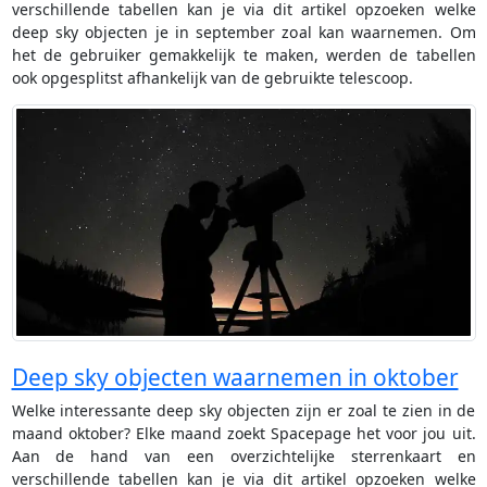
verschillende tabellen kan je via dit artikel opzoeken welke
deep sky objecten je in september zoal kan waarnemen. Om
het de gebruiker gemakkelijk te maken, werden de tabellen
ook opgesplitst afhankelijk van de gebruikte telescoop.
Deep sky objecten waarnemen in oktober
Welke interessante deep sky objecten zijn er zoal te zien in de
maand oktober? Elke maand zoekt Spacepage het voor jou uit.
Aan de hand van een overzichtelijke sterrenkaart en
verschillende tabellen kan je via dit artikel opzoeken welke