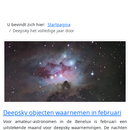
U bevindt zich hier:
Startpagina
Deepsky het volledige jaar door
Deepsky objecten waarnemen in februari
Voor amateur-astronomen in de Benelux is februari een
uitstekende maand voor deepsky waarnemingen. De nachten