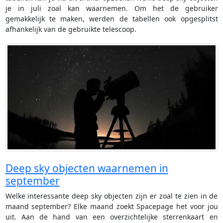
je in juli zoal kan waarnemen. Om het de gebruiker
gemakkelijk te maken, werden de tabellen ook opgesplitst
afhankelijk van de gebruikte telescoop.
Deep sky objecten waarnemen in
september
Welke interessante deep sky objecten zijn er zoal te zien in de
maand september? Elke maand zoekt Spacepage het voor jou
uit. Aan de hand van een overzichtelijke sterrenkaart en