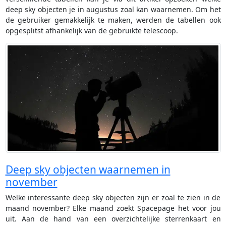
deep sky objecten je in augustus zoal kan waarnemen. Om het
de gebruiker gemakkelijk te maken, werden de tabellen ook
opgesplitst afhankelijk van de gebruikte telescoop.
Deep sky objecten waarnemen in
november
Welke interessante deep sky objecten zijn er zoal te zien in de
maand november? Elke maand zoekt Spacepage het voor jou
uit. Aan de hand van een overzichtelijke sterrenkaart en