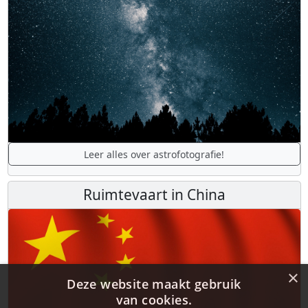
Leer alles over astrofotografie!
Ruimtevaart in China
×
Deze website maakt gebruik
van cookies.