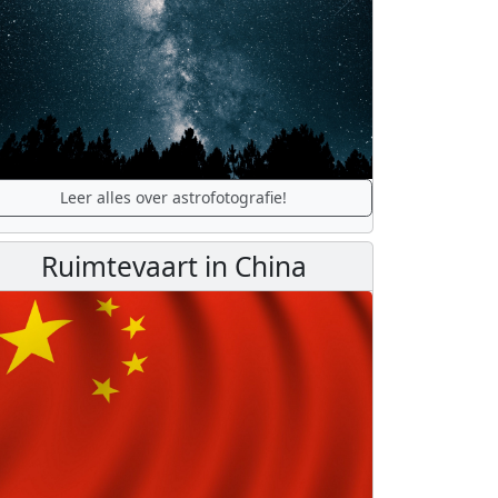
Leer alles over astrofotografie!
Ruimtevaart in China