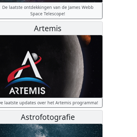
De laatste ontdekkingen van de James Webb
Space Telescope!
Artemis
e laatste updates over het Artemis programma!
Astrofotografie