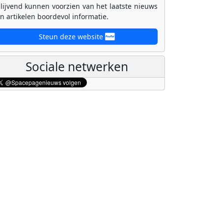
lijvend kunnen voorzien van het laatste nieuws
n artikelen boordevol informatie.
Steun deze website
Sociale netwerken