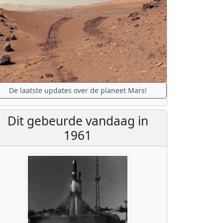
De laatste updates over de planeet Mars!
Dit gebeurde vandaag in
1961