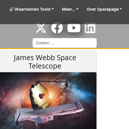
Waarnemen Tools
Meer...
Over Spacepage
Zoeken
James Webb Space
Telescope