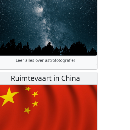
Leer alles over astrofotografie!
Ruimtevaart in China