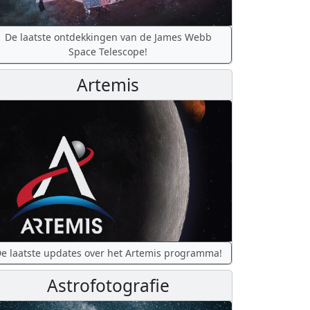
De laatste ontdekkingen van de James Webb
Space Telescope!
Artemis
e laatste updates over het Artemis programma!
Astrofotografie