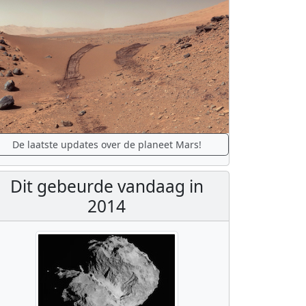
De laatste updates over de planeet Mars!
Dit gebeurde vandaag in
2014