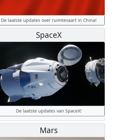
De laatste updates over ruimtevaart in China!
SpaceX
De laatste updates van SpaceX!
Mars