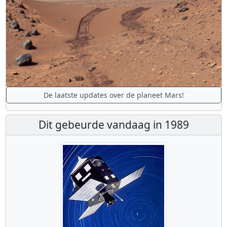
De laatste updates over de planeet Mars!
Dit gebeurde vandaag in 1989