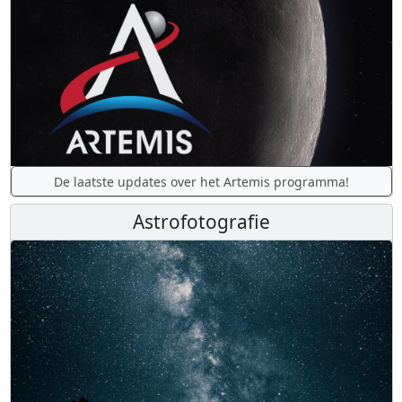
De laatste updates over het Artemis programma!
Astrofotografie