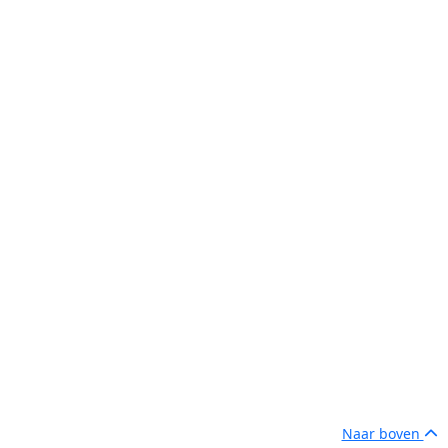
Naar boven