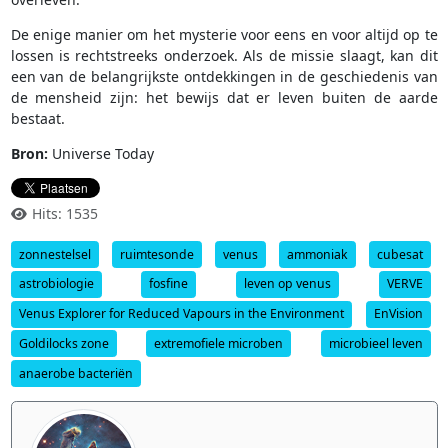
De enige manier om het mysterie voor eens en voor altijd op te
lossen is rechtstreeks onderzoek. Als de missie slaagt, kan dit
een van de belangrijkste ontdekkingen in de geschiedenis van
de mensheid zijn: het bewijs dat er leven buiten de aarde
bestaat.
Bron:
Universe Today
Hits: 1535
zonnestelsel
ruimtesonde
venus
ammoniak
cubesat
astrobiologie
fosfine
leven op venus
VERVE
Venus Explorer for Reduced Vapours in the Environment
EnVision
Goldilocks zone
extremofiele microben
microbieel leven
anaerobe bacteriën