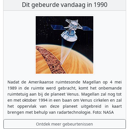
Dit gebeurde vandaag in 1990
Nadat de Amerikaanse ruimtesonde Magellan op 4 mei
1989 in de ruimte werd gebracht, komt het onbemande
ruimtetuig aan bij de planeet Venus. Magellan zal nog tot
en met oktober 1994 in een baan om Venus cirkelen en zal
het oppervlak van deze planeet uitgebreid in kaart
brengen met behulp van radartechnologie. Foto: NASA
Ontdek meer gebeurtenissen