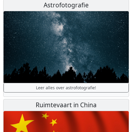
Astrofotografie
Leer alles over astrofotografie!
Ruimtevaart in China