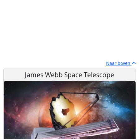
Naar boven
James Webb Space Telescope