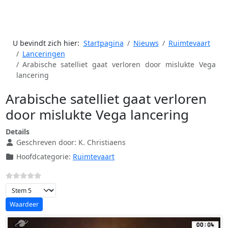
U bevindt zich hier:
Startpagina
Nieuws
Ruimtevaart
Lanceringen
Arabische satelliet gaat verloren door mislukte Vega
lancering
Arabische satelliet gaat verloren
door mislukte Vega lancering
Details
Geschreven door:
K. Christiaens
Hoofdcategorie:
Ruimtevaart
Voeg waardering toe