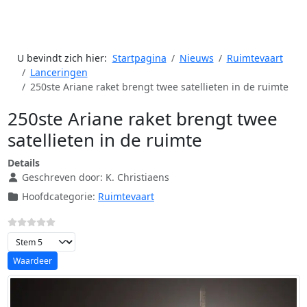
U bevindt zich hier:
Startpagina
Nieuws
Ruimtevaart
Lanceringen
250ste Ariane raket brengt twee satellieten in de ruimte
250ste Ariane raket brengt twee
satellieten in de ruimte
Details
Geschreven door:
K. Christiaens
Hoofdcategorie:
Ruimtevaart
Voeg waardering toe