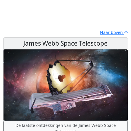
Naar boven
James Webb Space Telescope
De laatste ontdekkingen van de James Webb Space