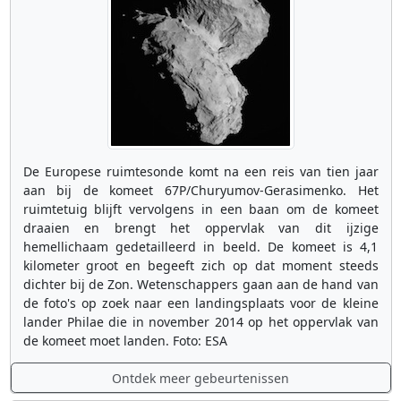
De Europese ruimtesonde komt na een reis van tien jaar
aan bij de komeet 67P/Churyumov-Gerasimenko. Het
ruimtetuig blijft vervolgens in een baan om de komeet
draaien en brengt het oppervlak van dit ijzige
hemellichaam gedetailleerd in beeld. De komeet is 4,1
kilometer groot en begeeft zich op dat moment steeds
dichter bij de Zon. Wetenschappers gaan aan de hand van
de foto's op zoek naar een landingsplaats voor de kleine
lander Philae die in november 2014 op het oppervlak van
de komeet moet landen. Foto: ESA
Ontdek meer gebeurtenissen