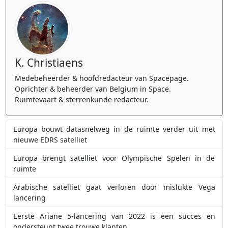
K. Christiaens
Medebeheerder & hoofdredacteur van Spacepage.
Oprichter & beheerder van Belgium in Space.
Ruimtevaart & sterrenkunde redacteur.
Europa bouwt datasnelweg in de ruimte verder uit met
nieuwe EDRS satelliet
Europa brengt satelliet voor Olympische Spelen in de
ruimte
Arabische satelliet gaat verloren door mislukte Vega
lancering
Eerste Ariane 5-lancering van 2022 is een succes en
ondersteunt twee trouwe klanten