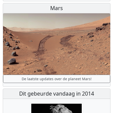
Mars
De laatste updates over de planeet Mars!
Dit gebeurde vandaag in 2014