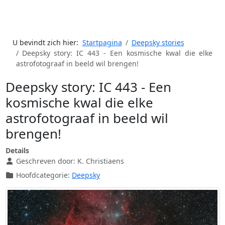
U bevindt zich hier:
Startpagina
Deepsky stories
Deepsky story: IC 443 - Een kosmische kwal die elke
astrofotograaf in beeld wil brengen!
Deepsky story: IC 443 - Een
kosmische kwal die elke
astrofotograaf in beeld wil
brengen!
Details
Geschreven door:
K. Christiaens
Hoofdcategorie:
Deepsky