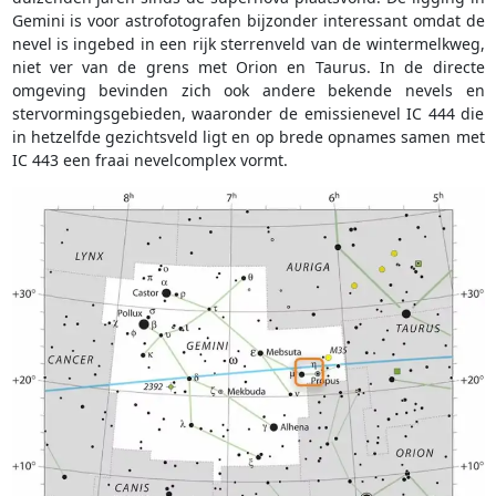
Gemini is voor astrofotografen bijzonder interessant omdat de
nevel is ingebed in een rijk sterrenveld van de wintermelkweg,
niet ver van de grens met Orion en Taurus. In de directe
omgeving bevinden zich ook andere bekende nevels en
stervormingsgebieden, waaronder de emissienevel IC 444 die
in hetzelfde gezichtsveld ligt en op brede opnames samen met
IC 443 een fraai nevelcomplex vormt.