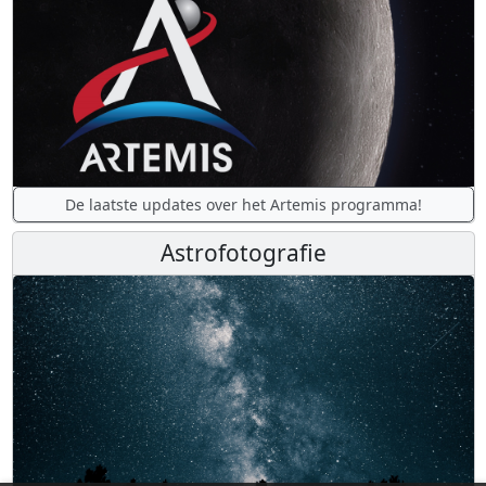
De laatste updates over het Artemis programma!
Astrofotografie