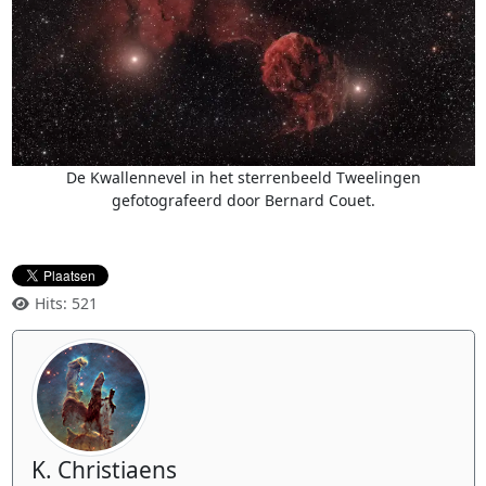
De Kwallennevel in het sterrenbeeld Tweelingen
gefotografeerd door Bernard Couet.
Hits: 521
K. Christiaens