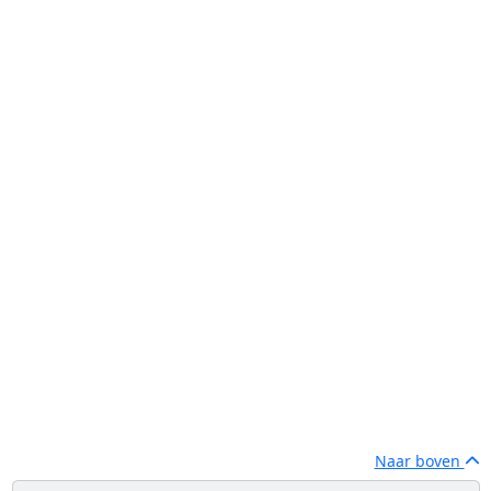
Naar boven