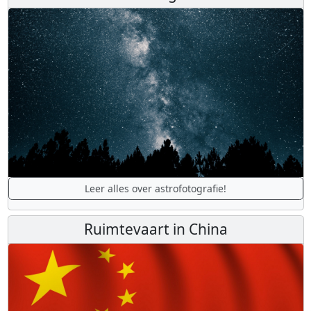
Leer alles over astrofotografie!
Ruimtevaart in China