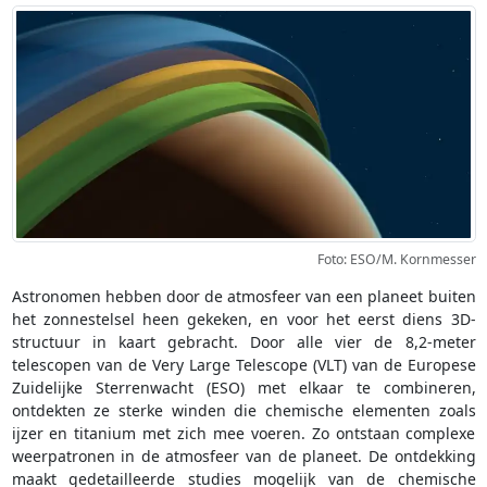
Foto: ESO/M. Kornmesser
Astronomen hebben door de atmosfeer van een planeet buiten
het zonnestelsel heen gekeken, en voor het eerst diens 3D-
structuur in kaart gebracht. Door alle vier de 8,2-meter
telescopen van de Very Large Telescope (VLT) van de Europese
Zuidelijke Sterrenwacht (ESO) met elkaar te combineren,
ontdekten ze sterke winden die chemische elementen zoals
ijzer en titanium met zich mee voeren. Zo ontstaan complexe
weerpatronen in de atmosfeer van de planeet. De ontdekking
maakt gedetailleerde studies mogelijk van de chemische