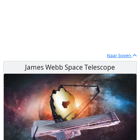
Naar boven
James Webb Space Telescope