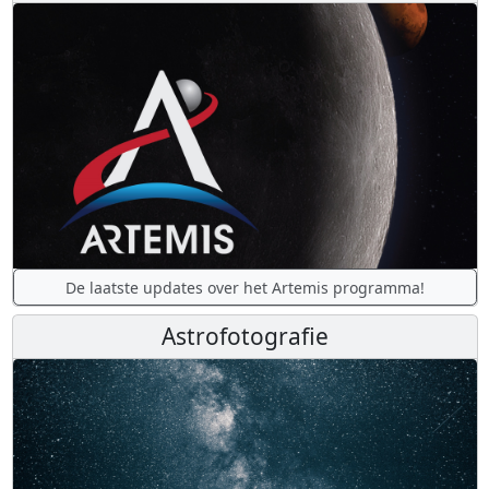
De laatste updates over het Artemis programma!
Astrofotografie