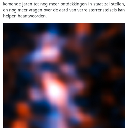
komende jaren tot nog meer ontdekkingen in staat zal stellen,
en nog meer vragen over de aard van verre sterrenstelsels kan
helpen beantwoorden.