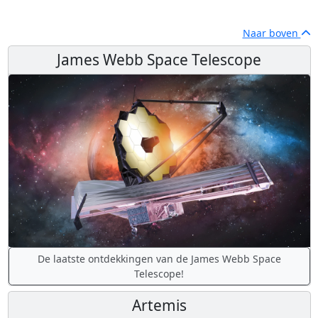
Naar boven
James Webb Space Telescope
De laatste ontdekkingen van de James Webb Space
Telescope!
Artemis