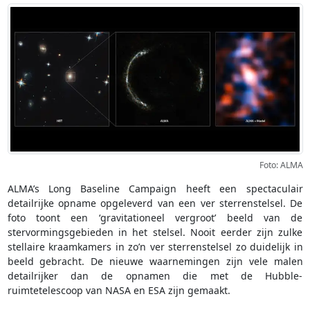
Foto: ALMA
ALMA’s Long Baseline Campaign heeft een spectaculair
detailrijke opname opgeleverd van een ver sterrenstelsel. De
foto toont een ‘gravitationeel vergroot’ beeld van de
stervormingsgebieden in het stelsel. Nooit eerder zijn zulke
stellaire kraamkamers in zo’n ver sterrenstelsel zo duidelijk in
beeld gebracht. De nieuwe waarnemingen zijn vele malen
detailrijker dan de opnamen die met de Hubble-
ruimtetelescoop van NASA en ESA zijn gemaakt.