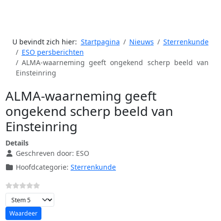
U bevindt zich hier:
Startpagina
Nieuws
Sterrenkunde
ESO persberichten
ALMA-waarneming geeft ongekend scherp beeld van
Einsteinring
ALMA-waarneming geeft
ongekend scherp beeld van
Einsteinring
Details
Geschreven door:
ESO
Hoofdcategorie:
Sterrenkunde
Voeg waardering toe