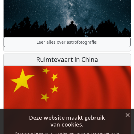
Leer alles over astrofotografie!
Ruimtevaart in China
×
Deze website maakt gebruik
van cookies.
Deze website gebruikt cookies om uw gebruikerservaring te