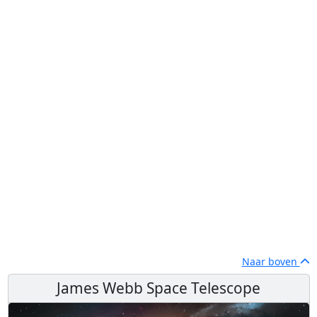
Naar boven
James Webb Space Telescope