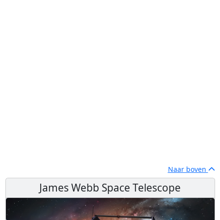
Naar boven
James Webb Space Telescope