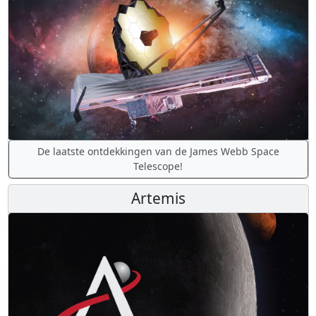
De laatste ontdekkingen van de James Webb Space
Telescope!
Artemis