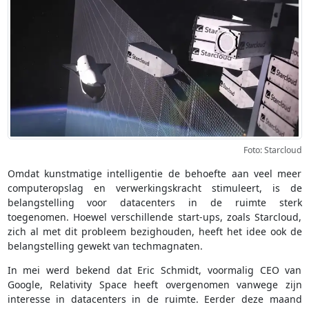
Foto: Starcloud
Omdat kunstmatige intelligentie de behoefte aan veel meer
computeropslag en verwerkingskracht stimuleert, is de
belangstelling voor datacenters in de ruimte sterk
toegenomen. Hoewel verschillende start-ups, zoals Starcloud,
zich al met dit probleem bezighouden, heeft het idee ook de
belangstelling gewekt van techmagnaten.
In mei werd bekend dat Eric Schmidt, voormalig CEO van
Google, Relativity Space heeft overgenomen vanwege zijn
interesse in datacenters in de ruimte. Eerder deze maand