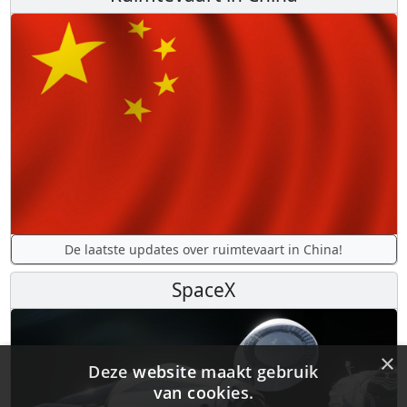
De laatste updates over ruimtevaart in China!
SpaceX
×
Deze website maakt gebruik
van cookies.