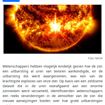
Foto: NASA
Wetenschappers hebben mogelijk eindelijk gezien hoe de zon
een uitbarsting al uren van tevoren aankondigde, en de
uitbarsting die werd waargenomen, was een van de
krachtigste explosies van onze ster. Op basis van een zeldzame
dataset die in de uren voorafgaand aan een enorme
zonnevlam werd verzameld, identificeerden wetenschappers
een reeks veranderingen in de atmosfeer van de zon die
nieuwe aanwijzingen bieden over hoe grote uitbarstingen