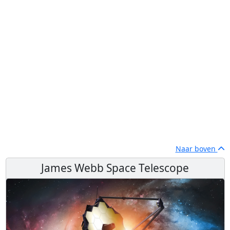
Naar boven
James Webb Space Telescope