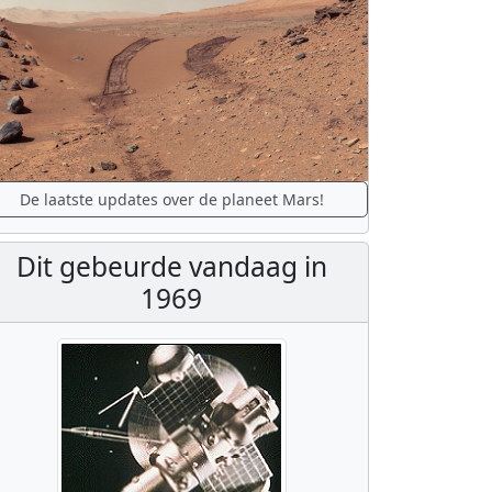
De laatste updates over de planeet Mars!
Dit gebeurde vandaag in
1969