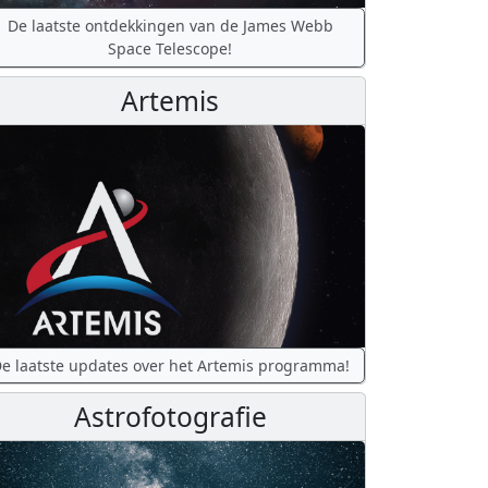
De laatste ontdekkingen van de James Webb
Space Telescope!
Artemis
e laatste updates over het Artemis programma!
Astrofotografie