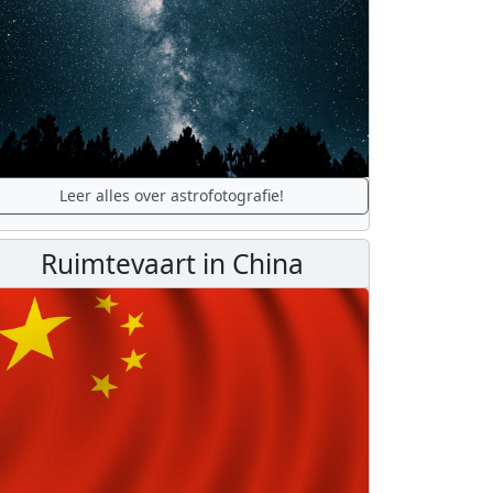
Leer alles over astrofotografie!
Ruimtevaart in China