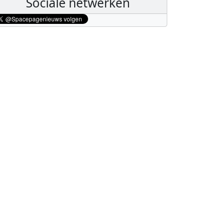
Sociale netwerken