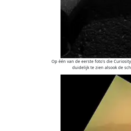
Op één van de eerste foto's die Curiosi
duidelijk te zien alsook de s