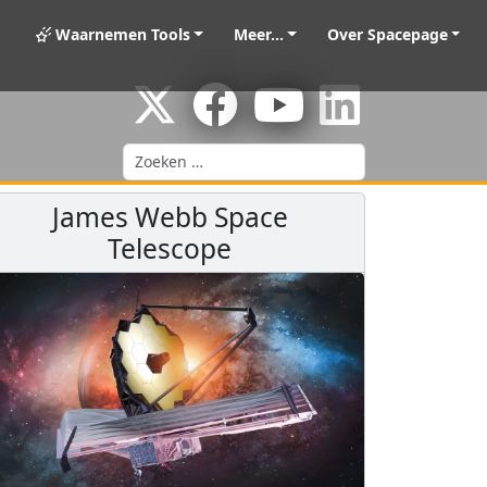
Waarnemen Tools
Meer...
Over Spacepage
Zoeken
James Webb Space
Telescope