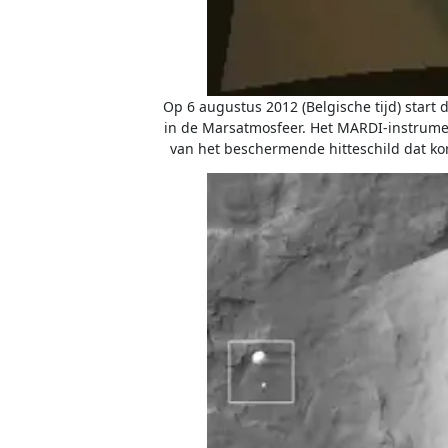
Op 6 augustus 2012 (Belgische tijd) start
in de Marsatmosfeer. Het MARDI-instrume
van het beschermende hitteschild dat kor