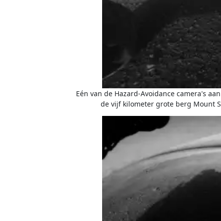
Eén van de Hazard-Avoidance camera's aan
de vijf kilometer grote berg Mount S