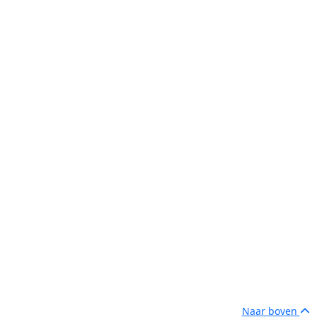
Naar boven