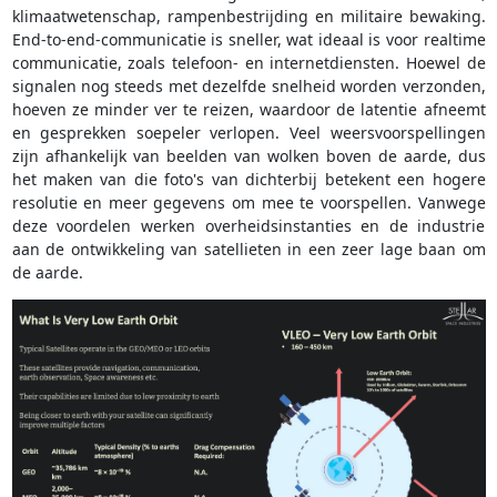
klimaatwetenschap, rampenbestrijding en militaire bewaking.
End-to-end-communicatie is sneller, wat ideaal is voor realtime
communicatie, zoals telefoon- en internetdiensten. Hoewel de
signalen nog steeds met dezelfde snelheid worden verzonden,
hoeven ze minder ver te reizen, waardoor de latentie afneemt
en gesprekken soepeler verlopen. Veel weersvoorspellingen
zijn afhankelijk van beelden van wolken boven de aarde, dus
het maken van die foto's van dichterbij betekent een hogere
resolutie en meer gegevens om mee te voorspellen. Vanwege
deze voordelen werken overheidsinstanties en de industrie
aan de ontwikkeling van satellieten in een zeer lage baan om
de aarde.