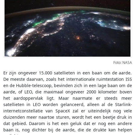
Foto: NASA
Er zijn ongeveer 15.000 satellieten in een baan om de aarde.
De meeste daarvan, zoals het internationale ruimtestation ISS
en de Hubble-telescoop, bevinden zich in een lage baan om de
aarde, of LEO, die maximaal ongeveer 2000 kilometer boven
het aardoppervlak ligt. Maar naarmate er steeds meer
satellieten in LEO worden gelanceerd, alleen al de Starlink-
internetconstellatie van SpaceX zal er uiteindelijk nog vele
duizenden meer naartoe sturen, wordt het een beetje druk in
dat gebied. Daarom is het een geluk dat er nog een andere
baan is, nog dichter bij de aarde, die de drukte kan helpen