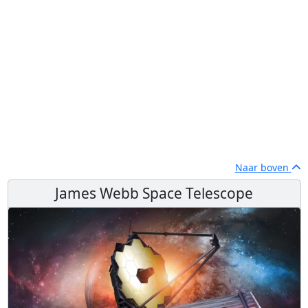
Naar boven
James Webb Space Telescope