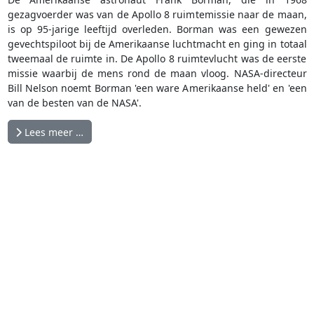
gezagvoerder was van de Apollo 8 ruimtemissie naar de maan,
is op 95-jarige leeftijd overleden. Borman was een gewezen
gevechtspiloot bij de Amerikaanse luchtmacht en ging in totaal
tweemaal de ruimte in. De Apollo 8 ruimtevlucht was de eerste
missie waarbij de mens rond de maan vloog. NASA-directeur
Bill Nelson noemt Borman 'een ware Amerikaanse held' en 'een
van de besten van de NASA'.
Lees meer …