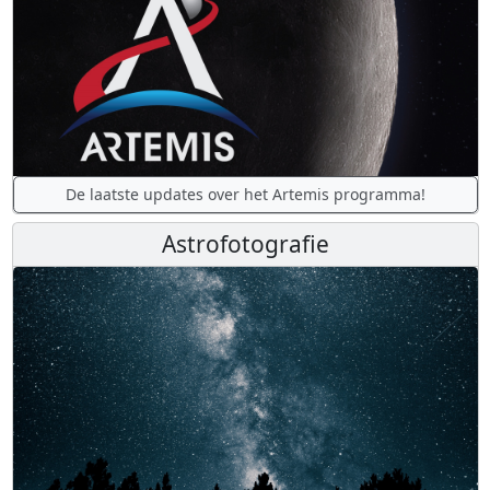
De laatste updates over het Artemis programma!
Astrofotografie