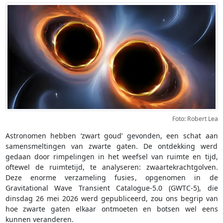
Foto: Robert Lea
Astronomen hebben ‘zwart goud’ gevonden, een schat aan
samensmeltingen van zwarte gaten. De ontdekking werd
gedaan door rimpelingen in het weefsel van ruimte en tijd,
oftewel de ruimtetijd, te analyseren: zwaartekrachtgolven.
Deze enorme verzameling fusies, opgenomen in de
Gravitational Wave Transient Catalogue-5.0 (GWTC-5), die
dinsdag 26 mei 2026 werd gepubliceerd, zou ons begrip van
hoe zwarte gaten elkaar ontmoeten en botsen wel eens
kunnen veranderen.