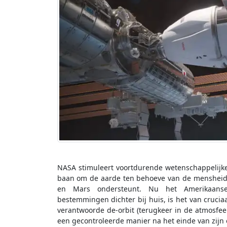
NASA stimuleert voortdurende wetenschappelijke
baan om de aarde ten behoeve van de mensheid,
en Mars ondersteunt. Nu het Amerikaanse 
bestemmingen dichter bij huis, is het van crucia
verantwoorde de-orbit (terugkeer in de atmosfeer
een gecontroleerde manier na het einde van zijn 