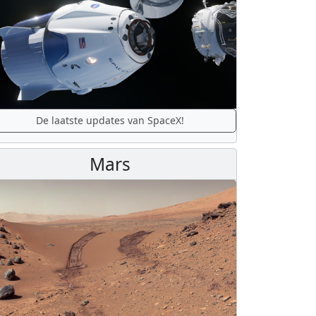
De laatste updates van SpaceX!
Mars