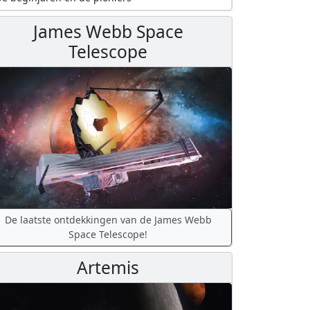
James Webb Space
Telescope
De laatste ontdekkingen van de James Webb
Space Telescope!
Artemis