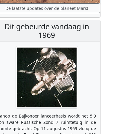
De laatste updates over de planeet Mars!
Dit gebeurde vandaag in
1969
anop de Bajkonoer lanceerbasis wordt het 5,9
on zware Russische Zond 7 ruimtetuig in de
uimte gebracht. Op 11 augustus 1969 vloog de