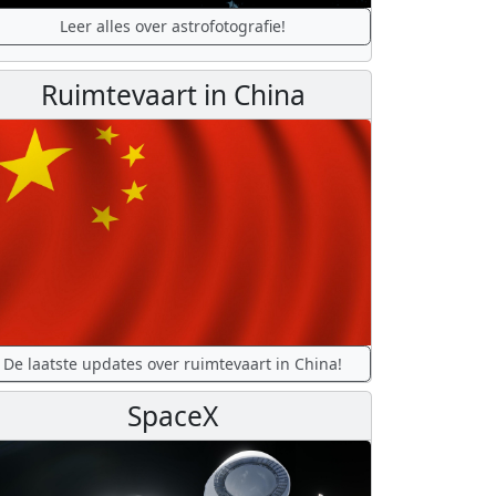
Leer alles over astrofotografie!
Ruimtevaart in China
De laatste updates over ruimtevaart in China!
SpaceX