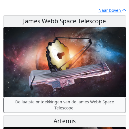
Naar boven
James Webb Space Telescope
De laatste ontdekkingen van de James Webb Space
Telescope!
Artemis