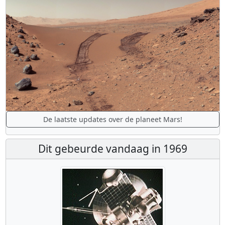
De laatste updates over de planeet Mars!
Dit gebeurde vandaag in 1969