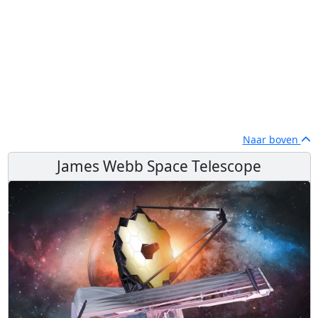
Naar boven
James Webb Space Telescope