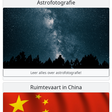
Astrofotografie
Leer alles over astrofotografie!
Ruimtevaart in China