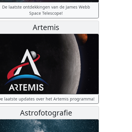
De laatste ontdekkingen van de James Webb
Space Telescope!
Artemis
e laatste updates over het Artemis programma!
Astrofotografie