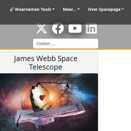
Waarnemen Tools
Meer...
Over Spacepage
Zoeken
James Webb Space
Telescope