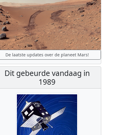
De laatste updates over de planeet Mars!
Dit gebeurde vandaag in
1989