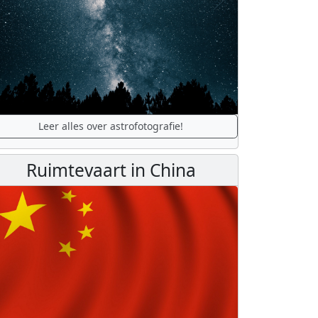
Leer alles over astrofotografie!
Ruimtevaart in China