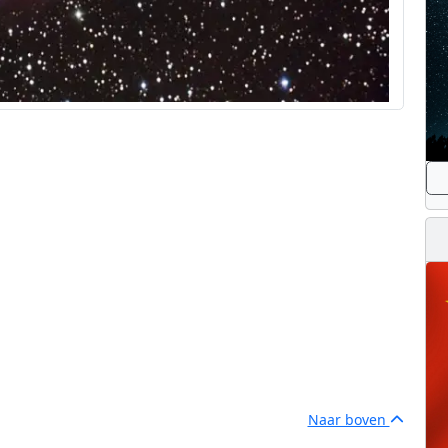
Naar boven