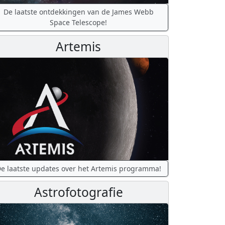
De laatste ontdekkingen van de James Webb
Space Telescope!
Artemis
e laatste updates over het Artemis programma!
Astrofotografie