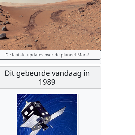
De laatste updates over de planeet Mars!
Dit gebeurde vandaag in
1989