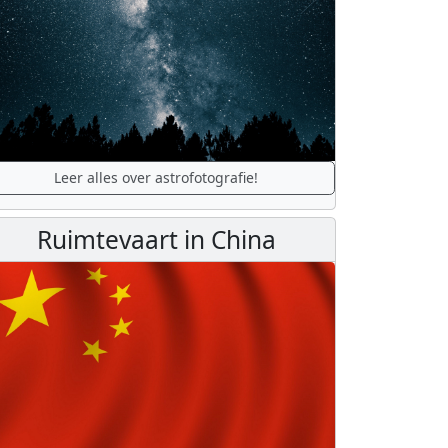
Leer alles over astrofotografie!
Ruimtevaart in China