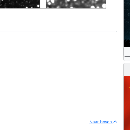
Naar boven