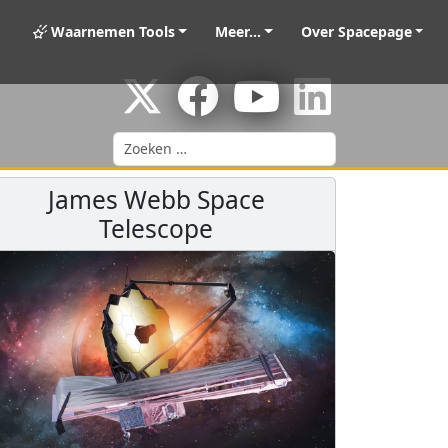
Waarnemen Tools
Meer...
Over Spacepage
Zoeken
James Webb Space
Telescope