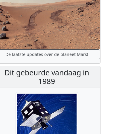
De laatste updates over de planeet Mars!
Dit gebeurde vandaag in
1989