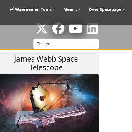
Waarnemen Tools
Meer...
Over Spacepage
Zoeken
James Webb Space
Telescope