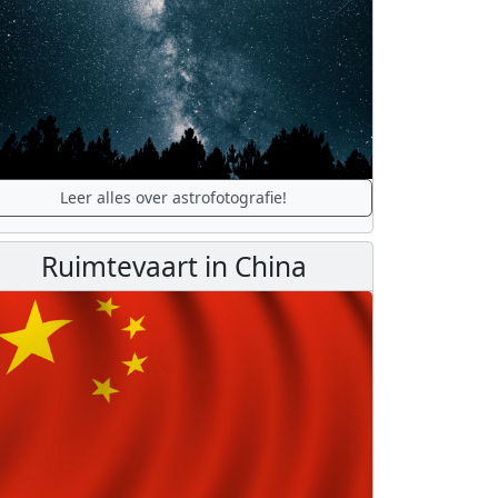
Leer alles over astrofotografie!
Ruimtevaart in China