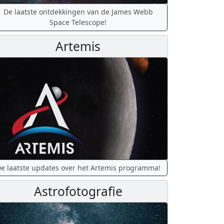
De laatste ontdekkingen van de James Webb
Space Telescope!
Artemis
e laatste updates over het Artemis programma!
Astrofotografie