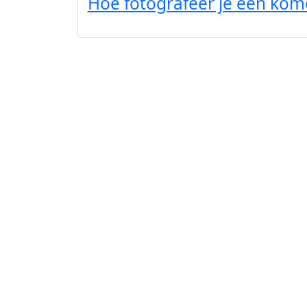
Hoe fotografeer je een kom