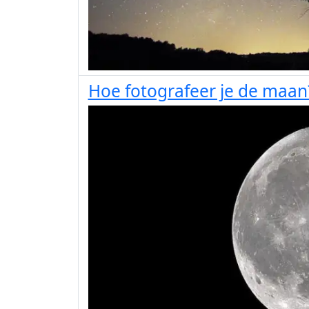
Hoe fotografeer je de maan