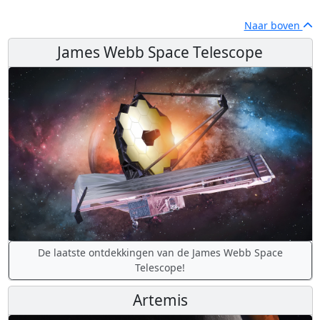
Naar boven
James Webb Space Telescope
De laatste ontdekkingen van de James Webb Space
Telescope!
Artemis