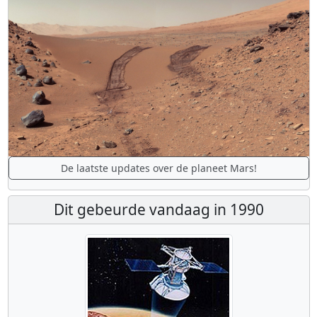
De laatste updates over de planeet Mars!
Dit gebeurde vandaag in 1990