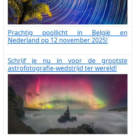
Prachtig poollicht in België en
Nederland op 12 november 2025!
Schrijf je nu in voor de grootste
astrofotografie-wedstrijd ter wereld!