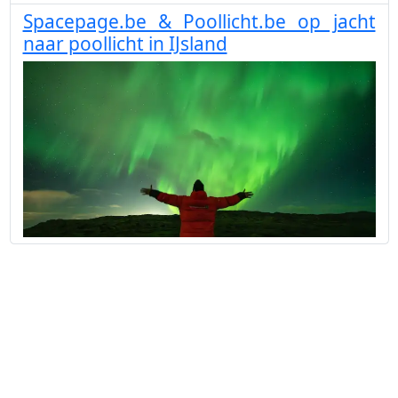
Spacepage.be & Poollicht.be op jacht
naar poollicht in IJsland