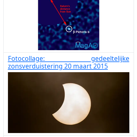
Fotocollage: gedeeltelijke
zonsverduistering 20 maart 2015