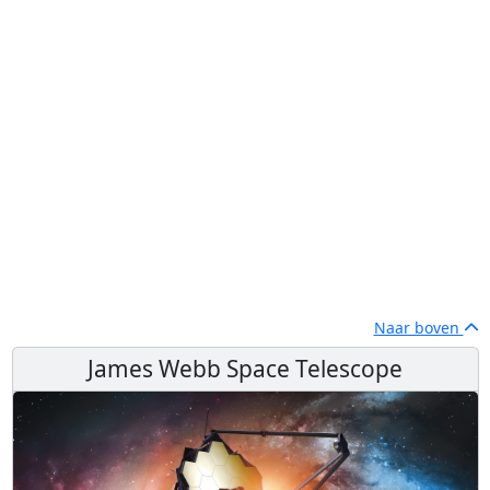
Naar boven
James Webb Space Telescope