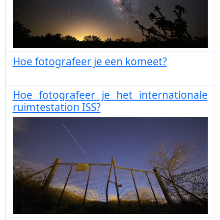
Hoe fotografeer je een komeet?
Hoe fotografeer je het internationale
ruimtestation ISS?