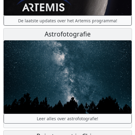
De laatste updates over het Artemis programma!
Astrofotografie
Leer alles over astrofotografie!