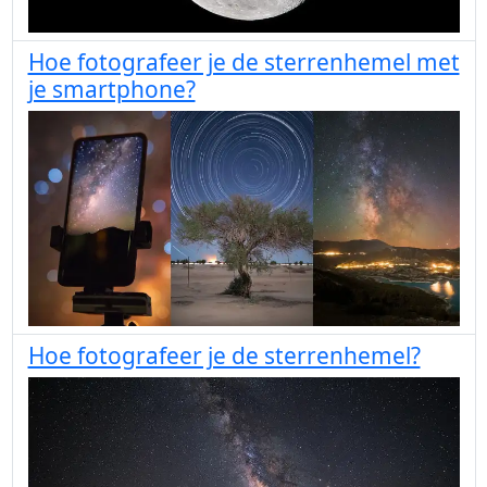
Hoe fotografeer je de sterrenhemel met
je smartphone?
Hoe fotografeer je de sterrenhemel?